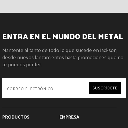
ENTRA EN EL MUNDO DEL METAL
Mantente al tanto de todo lo que sucede en Jackson,
desde nuevos lanzamientos hasta promociones que no
te puedes perder.
SUSCRÍBETE
PRODUCTOS
EMPRESA