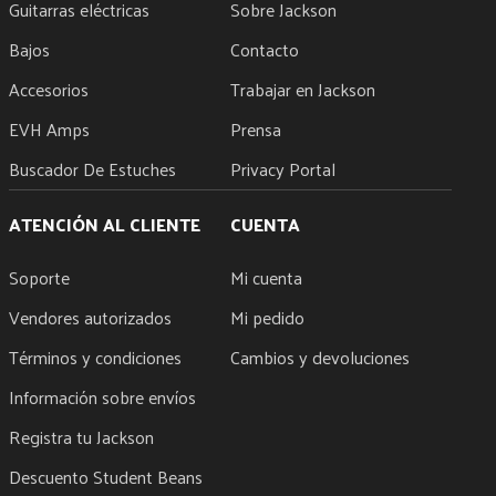
Guitarras eléctricas
Sobre Jackson
Bajos
Contacto
Accesorios
Trabajar en Jackson
EVH Amps
Prensa
Buscador De Estuches
Privacy Portal
ATENCIÓN AL CLIENTE
CUENTA
Soporte
Mi cuenta
Vendores autorizados
Mi pedido
Términos y condiciones
Cambios y devoluciones
Información sobre envíos
Registra tu Jackson
Descuento Student Beans