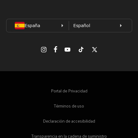
Facebook
Instagram
YouTube
TikTok
X
(Twitter)
Portal de Privacidad
Términos de uso
Declaración de accesibilidad
Transparencia en la cadena de suministro